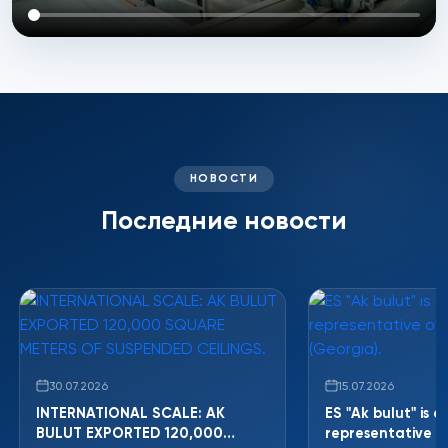
НОВОСТИ
Последние новости
30.07.2026
15.07.2026
INTERNATIONAL SCALE: AK
ES "Ak bulut" is 
BULUT EXPORTED 120,000
representative off