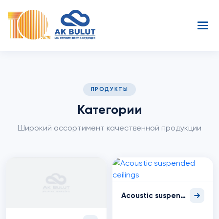
ПРОДУКТЫ
Категории
Широкий ассортимент качественной продукции
Acoustic suspended ceilings