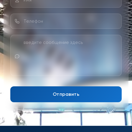
Отправить