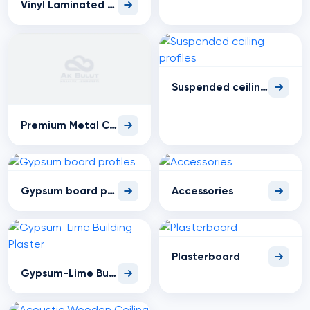
Vinyl Laminated Suspended Ceilings
Suspended ceiling profiles
Premium Metal Ceilings
Gypsum board profiles
Accessories
Plasterboard
Gypsum-Lime Building Plaster