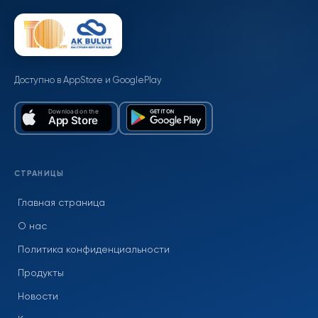
Доступно в AppStore и GooglePlay
СТРАНИЦЫ
Главная страница
О нас
Политика конфиденциальности
Продукты
Новости