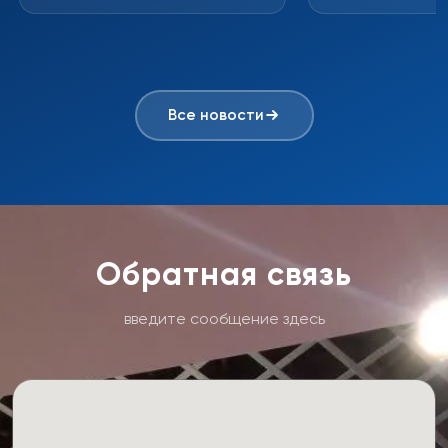
SQUARE M...
Все новости
Обратная связь
введите сообщение здесь