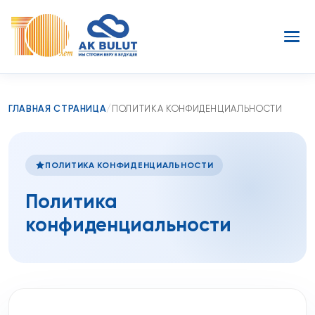
ГЛАВНАЯ СТРАНИЦА
/
ПОЛИТИКА КОНФИДЕНЦИАЛЬНОСТИ
ПОЛИТИКА КОНФИДЕНЦИАЛЬНОСТИ
Политика
конфиденциальности