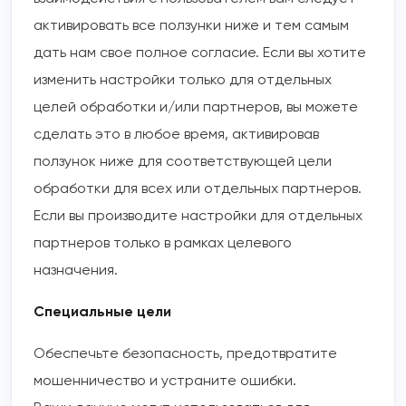
активировать все ползунки ниже и тем самым
дать нам свое полное согласие. Если вы хотите
изменить настройки только для отдельных
целей обработки и/или партнеров, вы можете
сделать это в любое время, активировав
ползунок ниже для соответствующей цели
обработки для всех или отдельных партнеров.
Если вы производите настройки для отдельных
партнеров только в рамках целевого
назначения.
Специальные цели
Обеспечьте безопасность, предотвратите
мошенничество и устраните ошибки.