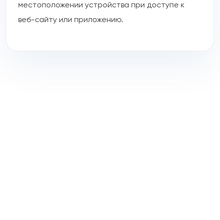
местоположении устройства при доступе к
веб-сайту или приложению.