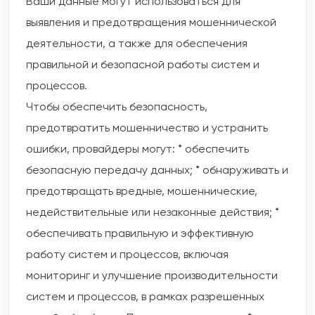
Ваши данные могут использоваться для
выявления и предотвращения мошеннической
деятельности, а также для обеспечения
правильной и безопасной работы систем и
процессов.
Чтобы обеспечить безопасность,
предотвратить мошенничество и устранить
ошибки, провайдеры могут: * обеспечить
безопасную передачу данных; * обнаруживать и
предотвращать вредные, мошеннические,
недействительные или незаконные действия; *
обеспечивать правильную и эффективную
работу систем и процессов, включая
мониторинг и улучшение производительности
систем и процессов, в рамках разрешенных