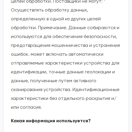
целей обработки. Поставщики не могут: *
Осуществлять обработку данных,
определенную в одной из других целей
обработки. Примечание. Данные собираются и
используются для обеспечения безопасности,
предотвращения мошенничества и устранения
ошибок. может включать автоматически
отправляемые характеристики устройства для
идентификации, точные данные геолокации и
данные, полученные путем активного
сканирования устройства. Идентификационные
характеристики без отдельного раскрытия и/
или согласия.
Какая информация используется?