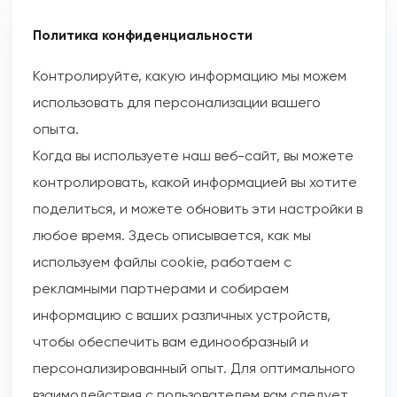
Политика конфиденциальности
Контролируйте, какую информацию мы можем
использовать для персонализации вашего
опыта.
Когда вы используете наш веб-сайт, вы можете
контролировать, какой информацией вы хотите
поделиться, и можете обновить эти настройки в
любое время. Здесь описывается, как мы
используем файлы cookie, работаем с
рекламными партнерами и собираем
информацию с ваших различных устройств,
чтобы обеспечить вам единообразный и
персонализированный опыт. Для оптимального
взаимодействия с пользователем вам следует