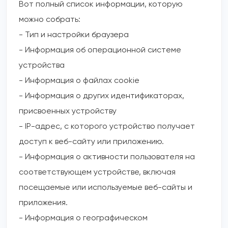
Вот полный список информации, которую
можно собрать:
- Тип и настройки браузера
- Информация об операционной системе
устройства
- Информация о файлах cookie
- Информация о других идентификаторах,
присвоенных устройству
- IP-адрес, с которого устройство получает
доступ к веб-сайту или приложению.
- Информация о активности пользователя на
соответствующем устройстве, включая
посещаемые или используемые веб-сайты и
приложения.
- Информация о географическом