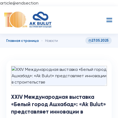
article@endsection
Главная страница
27.05.2025
›
Новости
XXIV Международная выставка
«Белый город Ашхабад»: «Ak Bulut»
представляет инновации в