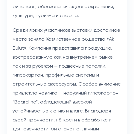
финансов, образования, здравоохранения,
культуры, туризма и спорта.
Среди ярких участников выставки достойное
место заняло Хозяйственное общество «Ak
Bulut». Компания представила продукцию,
востребованную как на внутреннем рынке,
так и за рубежом — подвесные потолки,
гипсокартон, профильные системы и
строительные аксессуары. Особое внимание
привлекла новинка — наружный гипсокартон
“Boardline”, обладающий высокой
устойчивостью к огню и влаге. Благодаря
своей прочности, лёгкости в обработке и
долговечности, он станет отличным