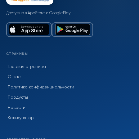
Доступно в AppStore и GooglePlay
СТРАНИЦЫ
Главная страница
О нас
Политика конфиденциальности
Продукты
Новости
Калькулятор