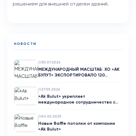
решением для внешней отделки зданий.
НОВОСТИ
30.07.2026
МЕЖДУНАРОДНЫЙ МАСШТАБ: ХО «АК
БУЛУТ» ЭКСПОРТИРОВАЛО 120…
27.05.2026
«Ak Bulut» укрепляет
международное сотрудничество с
нем…
04.06.2025
Новые Baffle потолки от компании
«Ak Bulut»