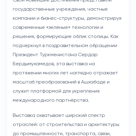
государственные учреждения, частные
компании и бизнес-структуры, демонстрируя
современные «зелёные» технологии и
решения, формирующие облик столицы. Как
подчеркнул в поздравительном обращении
Президент Туркменистана Сердар
Бердымухамедов, эта выставка на
протяжении многих лет наглядно отражает
масштаб преобразований в Ашхабаде и
служит платформой для укрепления
международного партнёрства.
Выставка охватывает широкий спектр
отраслей: от строительства и архитектуры
до промышленности, транспорта, связи,