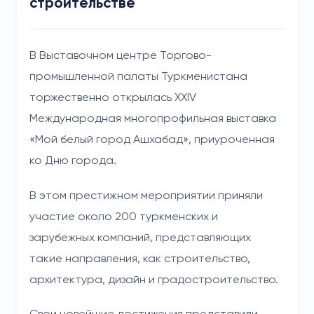
строительстве
В Выставочном центре Торгово-
промышленной палаты Туркменистана
торжественно открылась XXIV
Международная многопрофильная выставка
«Мой белый город Ашхабад», приуроченная
ко Дню города.
В этом престижном мероприятии приняли
участие около 200 туркменских и
зарубежных компаний, представляющих
такие направления, как строительство,
архитектура, дизайн и градостроительство.
Свои новейшие достижения представили