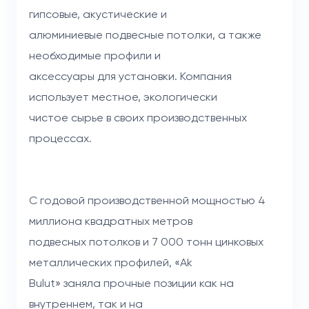
гипсовые, акустические и
алюминиевые подвесные потолки, а также
необходимые профили и
аксессуары для установки. Компания
использует местное, экологически
чистое сырье в своих производственных
процессах.
С годовой производственной мощностью 4
миллиона квадратных метров
подвесных потолков и 7 000 тонн цинковых
металлических профилей, «Ak
Bulut» заняла прочные позиции как на
внутреннем, так и на