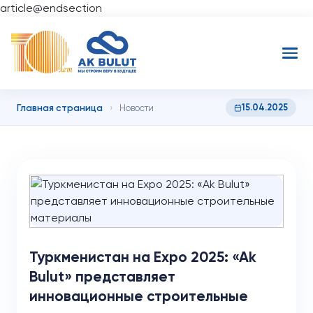
article@endsection
Главная страница
15.04.2025
›
Новости
Туркменистан на Expo 2025: «Ak
Bulut» представляет
инновационные строительные