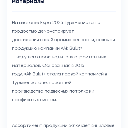
материалы
На выставке Expo 2025 Туркменистан с
гордостью демонстрирует
достижения своей промышленности, включая
продукцию компании «Ak Bulut»
— ведущего производителя строительных
материалов. Основанная в 2015
году, «Ak Bulut» стала первой компанией в
Туркменистане, начавшей
производство подвесных потолков и
профильных систем.
Ассортимент продукции включает виниловые