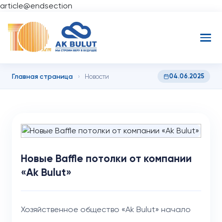
article@endsection
Главная страница
04.06.2025
›
Новости
Новые Baffle потолки от компании
«Ak Bulut»
Хозяйственное общество «Ak Bulut» начало