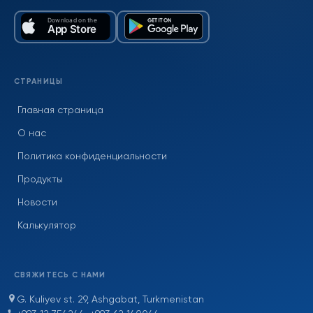
СТРАНИЦЫ
Главная страница
О нас
Политика конфиденциальности
Продукты
Новости
Калькулятор
СВЯЖИТЕСЬ С НАМИ
G. Kuliyev st. 29, Ashgabat, Turkmenistan