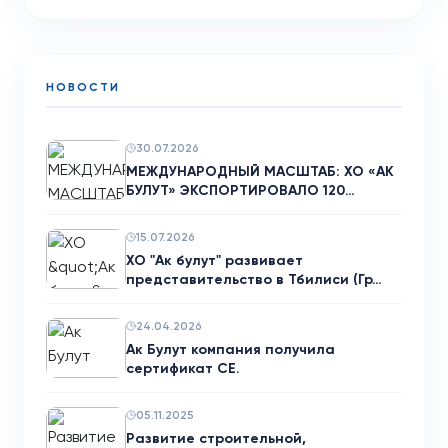
НОВОСТИ
30.07.2026
МЕЖДУНАРОДНЫЙ МАСШТАБ: ХО «АК
БУЛУТ» ЭКСПОРТИРОВАЛО 120…
15.07.2026
ХО "Ак булут" развивает
представительство в Тбилиси (Гр…
24.04.2026
Ак Булут компания получила
сертификат CE.
05.11.2025
Развитие строительной,