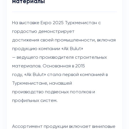
материалы
На выставке Expo 2025 Туркменистан с
гордостью демонстрирует
достижения своей промышленности, включая
продукцию компании «Ak Bulut»
— ведущего производителя строительных
материалов. Основанная в 2015
году, «Ak Bulut» стала первой компанией в
Туркменистане, начавшей
производство подвесных потолков и
профильных систем.
Ассортимент продукции включает виниловые