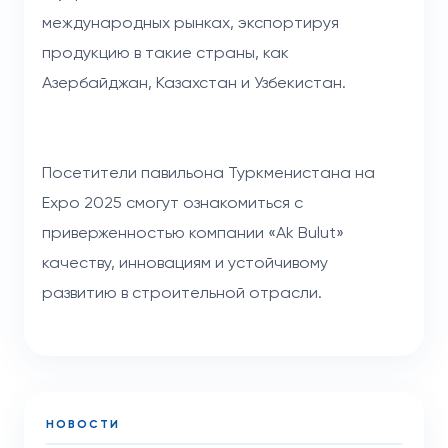
международных рынках, экспортируя
продукцию в такие страны, как
Азербайджан, Казахстан и Узбекистан.
Посетители павильона Туркменистана на
Expo 2025 смогут ознакомиться с
приверженностью компании «Ak Bulut»
качеству, инновациям и устойчивому
развитию в строительной отрасли.
НОВОСТИ