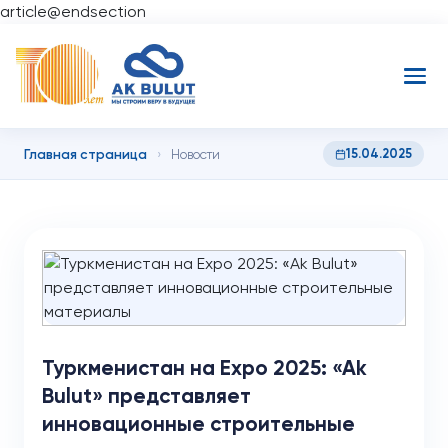
article@endsection
Главная страница
15.04.2025
›
Новости
Туркменистан на Expo 2025: «Ak
Bulut» представляет
инновационные строительные