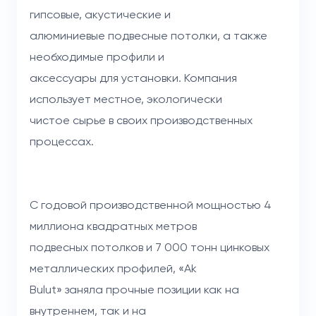
гипсовые, акустические и
алюминиевые подвесные потолки, а также
необходимые профили и
аксессуары для установки. Компания
использует местное, экологически
чистое сырье в своих производственных
процессах.
С годовой производственной мощностью 4
миллиона квадратных метров
подвесных потолков и 7 000 тонн цинковых
металлических профилей, «Ak
Bulut» заняла прочные позиции как на
внутреннем, так и на