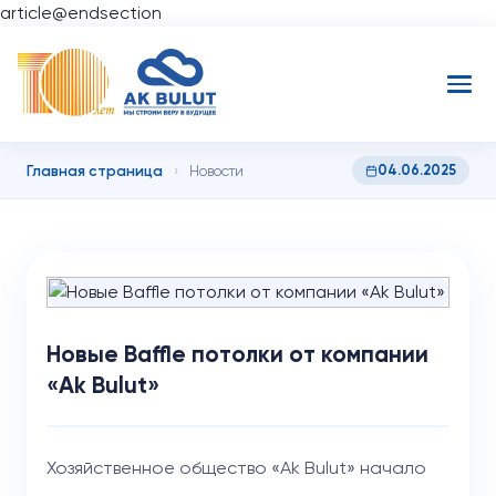
article@endsection
Главная страница
04.06.2025
›
Новости
Новые Baffle потолки от компании
«Ak Bulut»
Хозяйственное общество «Ak Bulut» начало