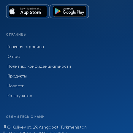
СТРАНИЦЫ
Главная страница
О нас
Политика конфиденциальности
Продукты
Новости
Калькулятор
СВЯЖИТЕСЬ С НАМИ
G. Kuliyev st. 29, Ashgabat, Turkmenistan