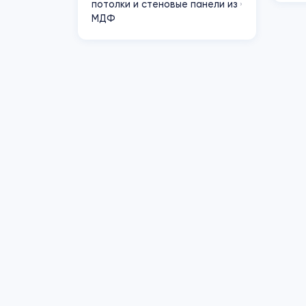
потолки и стеновые панели из
›
МДФ