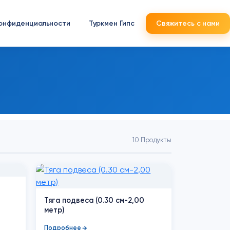
конфиденциальности
Туркмен Гипс
Свяжитесь с нами
10 Продукты
Тяга подвеса (0.30 см-2,00
метр)
Подробнее