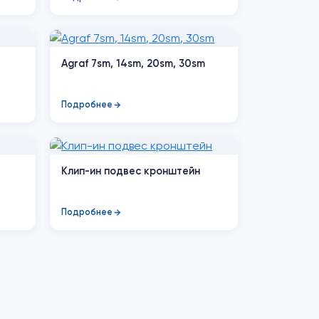
Agraf 7sm, 14sm, 20sm, 30sm
Подробнее
Клип-ин подвес кронштейн
Подробнее