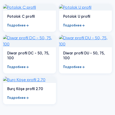
Potolok C profil
Potolok U profil
Подробнее
Подробнее
Diwar profil DC - 50, 75,
Diwar profil DU - 50, 75,
100
100
Подробнее
Подробнее
Burç Köşe profil 2.70
Подробнее