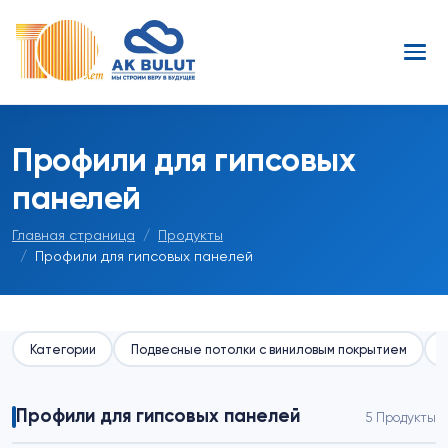
Профили для гипсовых
панелей
Главная страница
Продукты
Профили для гипсовых панелей
Категории
Подвесные потолки с виниловым покрытием
Профили для гипсовых панелей
5 Продукты