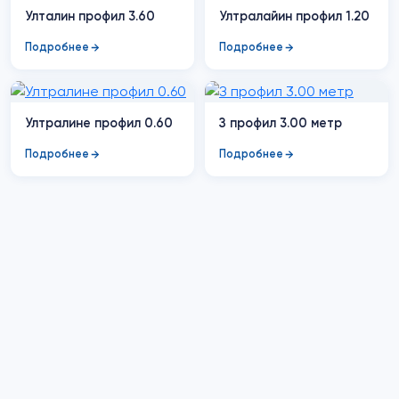
Улталин профил 3.60
Ултралайин профил 1.20
Подробнее
Подробнее
Ултралине профил 0.60
З профил 3.00 метр
Подробнее
Подробнее