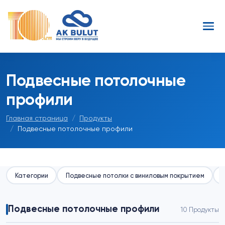
Подвесные потолочные
профили
Главная страница
Продукты
Подвесные потолочные профили
Категории
Подвесные потолки с виниловым покрытием
Подвесные потолочные профили
10 Продукты