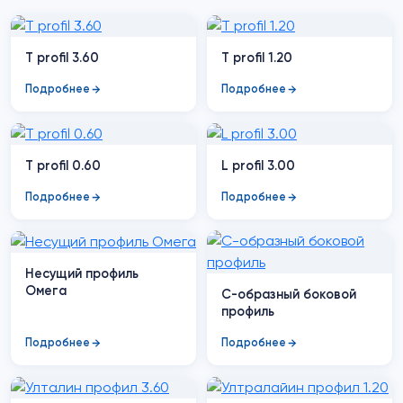
T profil 3.60
T profil 1.20
Подробнее
Подробнее
T profil 0.60
L profil 3.00
Подробнее
Подробнее
Несущий профиль
Омега
С-образный боковой
профиль
Подробнее
Подробнее